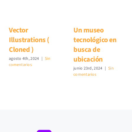
Vector
Un museo
Illustrations (
tecnológico en
Cloned )
busca de
ubicación
agosto 4th, 2024
|
Sin
comentarios
junio 23rd, 2024
|
Sin
comentarios