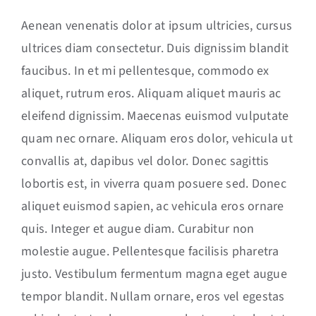
Aenean venenatis dolor at ipsum ultricies, cursus
ultrices diam consectetur. Duis dignissim blandit
faucibus. In et mi pellentesque, commodo ex
aliquet, rutrum eros. Aliquam aliquet mauris ac
eleifend dignissim. Maecenas euismod vulputate
quam nec ornare. Aliquam eros dolor, vehicula ut
convallis at, dapibus vel dolor. Donec sagittis
lobortis est, in viverra quam posuere sed. Donec
aliquet euismod sapien, ac vehicula eros ornare
quis. Integer et augue diam. Curabitur non
molestie augue. Pellentesque facilisis pharetra
justo. Vestibulum fermentum magna eget augue
tempor blandit. Nullam ornare, eros vel egestas