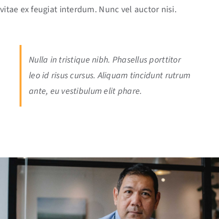
vitae ex feugiat interdum. Nunc vel auctor nisi.
Nulla in tristique nibh. Phasellus porttitor
leo id risus cursus. Aliquam tincidunt rutrum
ante, eu vestibulum elit phare.