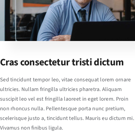
Cras consectetur tristi dictum
Sed tincidunt tempor leo, vitae consequat lorem ornare
ultricies. Nullam fringilla ultricies pharetra. Aliquam
suscipit leo vel est fringilla laoreet in eget lorem. Proin
non rhoncus nulla. Pellentesque porta nunc pretium,
scelerisque justo a, tincidunt tellus. Mauris eu dictum mi.
Vivamus non finibus ligula.