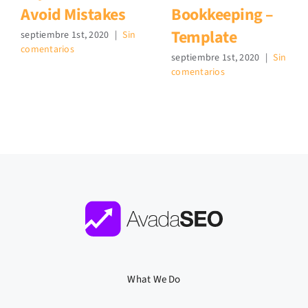
Avoid Mistakes
Bookkeeping –
Template
septiembre 1st, 2020
|
Sin
comentarios
septiembre 1st, 2020
|
Sin
comentarios
What We Do