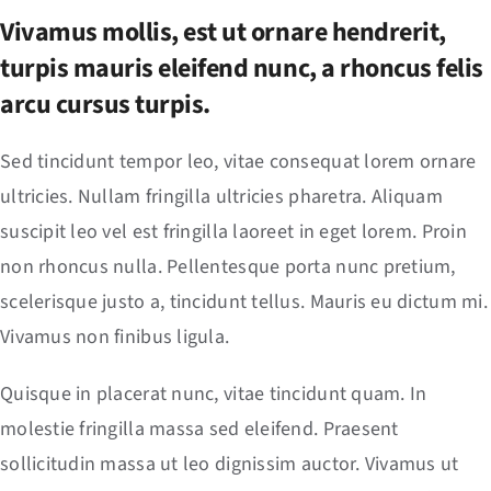
Vivamus mollis, est ut ornare hendrerit,
turpis mauris eleifend nunc, a rhoncus felis
arcu cursus turpis.
Sed tincidunt tempor leo, vitae consequat lorem ornare
ultricies. Nullam fringilla ultricies pharetra. Aliquam
suscipit leo vel est fringilla laoreet in eget lorem. Proin
non rhoncus nulla. Pellentesque porta nunc pretium,
scelerisque justo a, tincidunt tellus. Mauris eu dictum mi.
Vivamus non finibus ligula.
Quisque in placerat nunc, vitae tincidunt quam. In
molestie fringilla massa sed eleifend. Praesent
sollicitudin massa ut leo dignissim auctor. Vivamus ut